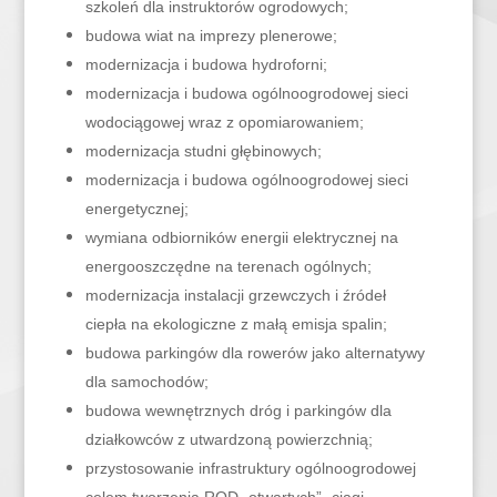
szkoleń dla instruktorów ogrodowych;
budowa wiat na imprezy plenerowe;
modernizacja i budowa hydroforni;
modernizacja i budowa ogólnoogrodowej sieci
wodociągowej wraz z opomiarowaniem;
modernizacja studni głębinowych;
modernizacja i budowa ogólnoogrodowej sieci
energetycznej;
wymiana odbiorników energii elektrycznej na
energooszczędne na terenach ogólnych;
modernizacja instalacji grzewczych i źródeł
ciepła na ekologiczne z małą emisja spalin;
budowa parkingów dla rowerów jako alternatywy
dla samochodów;
budowa wewnętrznych dróg i parkingów dla
działkowców z utwardzoną powierzchnią;
przystosowanie infrastruktury ogólnoogrodowej