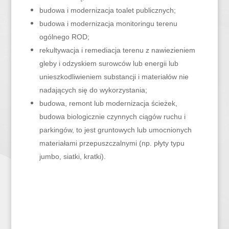
budowa i modernizacja toalet publicznych;
budowa i modernizacja monitoringu terenu
ogólnego ROD;
rekultywacja i remediacja terenu z nawiezieniem
gleby i odzyskiem surowców lub energii lub
unieszkodliwieniem substancji i materiałów nie
nadających się do wykorzystania;
budowa, remont lub modernizacja ścieżek,
budowa biologicznie czynnych ciągów ruchu i
parkingów, to jest gruntowych lub umocnionych
materiałami przepuszczalnymi (np. płyty typu
jumbo, siatki, kratki).